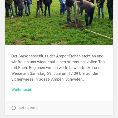
Der Saisonabschluss der Amper Eichen steht an und
wir freuen uns wieder auf einen stimmungsvollen Tag
mit Euch. Beginnen wollen wir in bewährter Art und
Weise am Samstag, 29. Juni um 17:09 Uhr auf der
Eichenwiese in Soest- Ampen, Schwefer…
Weiterlesen →
Juni 18, 2019