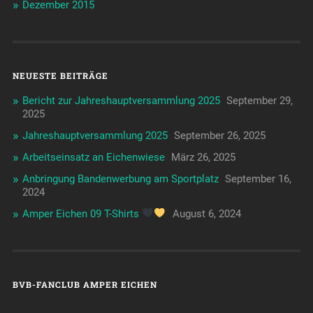
Dezember 2015
NEUESTE BEITRÄGE
Bericht zur Jahreshauptversammlung 2025
September 29,
2025
Jahreshauptversammlung 2025
September 26, 2025
Arbeitseinsatz an Eichenwiese
März 26, 2025
Anbringung Bandenwerbung am Sportplatz
September 16,
2024
Amper Eichen 09 T-Shirts
August 6, 2024
BVB-FANCLUB AMPER EICHEN