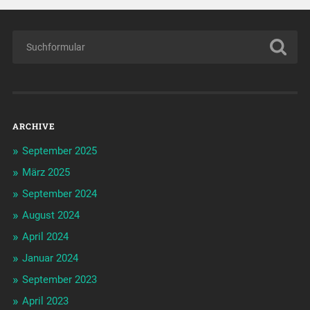
ARCHIVE
September 2025
März 2025
September 2024
August 2024
April 2024
Januar 2024
September 2023
April 2023