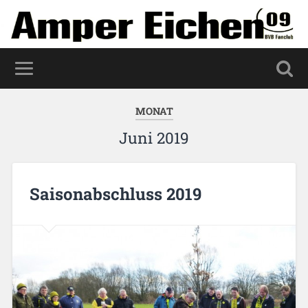
MONAT
Juni 2019
Saisonabschluss 2019