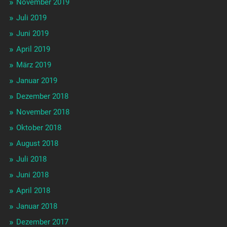
November 2019
Juli 2019
Juni 2019
April 2019
März 2019
Januar 2019
Dezember 2018
November 2018
Oktober 2018
August 2018
Juli 2018
Juni 2018
April 2018
Januar 2018
Dezember 2017