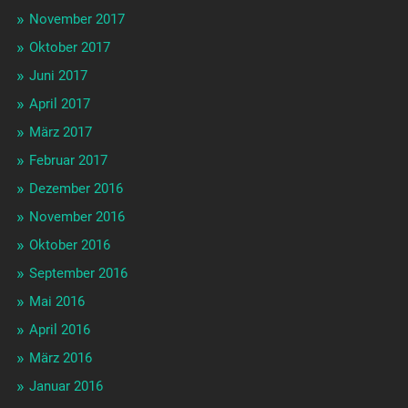
November 2017
Oktober 2017
Juni 2017
April 2017
März 2017
Februar 2017
Dezember 2016
November 2016
Oktober 2016
September 2016
Mai 2016
April 2016
März 2016
Januar 2016