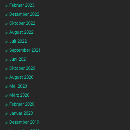
Februar 2023
Dezember 2022
Oktober 2022
August 2022
Juli 2022
September 2021
Juni 2021
Oktober 2020
August 2020
Mai 2020
März 2020
Februar 2020
Januar 2020
Dezember 2019