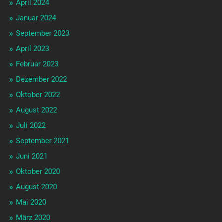
April 2024
Januar 2024
September 2023
April 2023
Februar 2023
Dezember 2022
Oktober 2022
August 2022
Juli 2022
September 2021
Juni 2021
Oktober 2020
August 2020
Mai 2020
März 2020