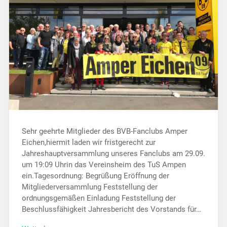
Sehr geehrte Mitglieder des BVB-Fanclubs Amper
Eichen,hiermit laden wir fristgerecht zur
Jahreshauptversammlung unseres Fanclubs am 29.09.
um 19:09 Uhrin das Vereinsheim des TuS Ampen
ein.Tagesordnung: Begrüßung Eröffnung der
Mitgliederversammlung Feststellung der
ordnungsgemäßen Einladung Feststellung der
Beschlussfähigkeit Jahresbericht des Vorstands für…