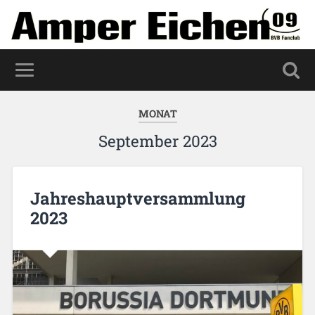
MONAT
September 2023
Jahreshauptversammlung
2023