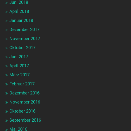
Juni 2018
April 2018
Januar 2018
Dezember 2017
November 2017
Oktober 2017
Juni 2017
April 2017
März 2017
Februar 2017
Dezember 2016
November 2016
Oktober 2016
September 2016
Mai 2016