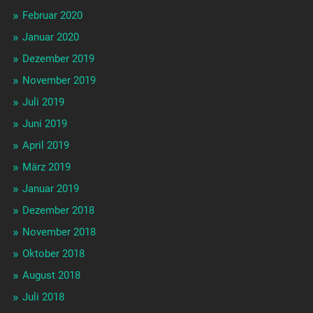
Februar 2020
Januar 2020
Dezember 2019
November 2019
Juli 2019
Juni 2019
April 2019
März 2019
Januar 2019
Dezember 2018
November 2018
Oktober 2018
August 2018
Juli 2018