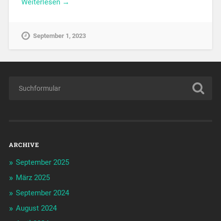
Weiterlesen →
September 1, 2023
ARCHIVE
September 2025
März 2025
September 2024
August 2024