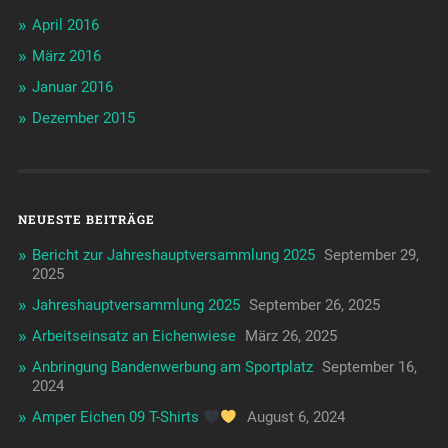
April 2016
März 2016
Januar 2016
Dezember 2015
NEUESTE BEITRÄGE
Bericht zur Jahreshauptversammlung 2025
September 29,
2025
Jahreshauptversammlung 2025
September 26, 2025
Arbeitseinsatz an Eichenwiese
März 26, 2025
Anbringung Bandenwerbung am Sportplatz
September 16,
2024
Amper Eichen 09 T-Shirts
August 6, 2024