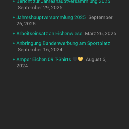
Bericht zur Jahreshauptversammlung 2025
September 29, 2025
Jahreshauptversammlung 2025
September
26, 2025
Arbeitseinsatz an Eichenwiese
März 26, 2025
Anbringung Bandenwerbung am Sportplatz
September 16, 2024
Amper Eichen 09 T-Shirts
August 6,
2024