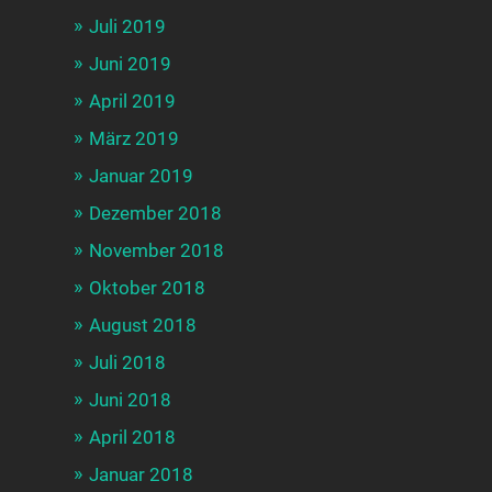
Juli 2019
Juni 2019
April 2019
März 2019
Januar 2019
Dezember 2018
November 2018
Oktober 2018
August 2018
Juli 2018
Juni 2018
April 2018
Januar 2018