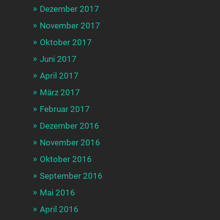
Dezember 2017
November 2017
Oktober 2017
Juni 2017
April 2017
März 2017
Februar 2017
Dezember 2016
November 2016
Oktober 2016
September 2016
Mai 2016
April 2016