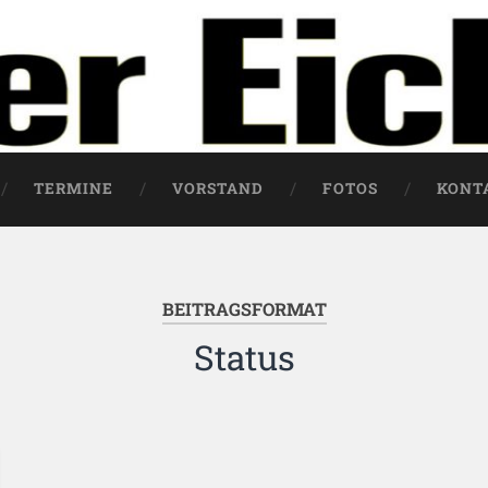
TERMINE
VORSTAND
FOTOS
KONT
BEITRAGSFORMAT
Status