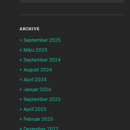
ARCHIVE
September 2025
März 2025
September 2024
August 2024
April 2024
Januar 2024
September 2023
April 2023
Februar 2023
Dezember 2022