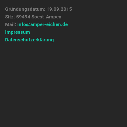
Gründungsdatum: 19.09.2015
Sitz: 59494 Soest-Ampen
Mail:
info@amper-eichen.de
Impressum
Datenschutzerklärung