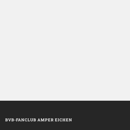
BVB-FANCLUB AMPER EICHEN