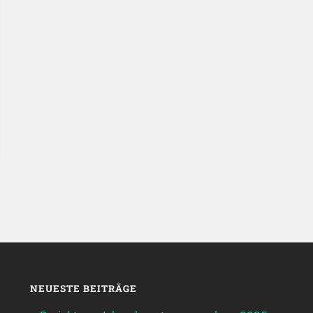
NEUESTE BEITRÄGE