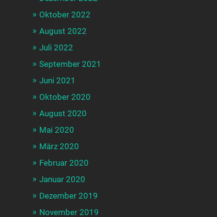
Oktober 2022
August 2022
Juli 2022
September 2021
Juni 2021
Oktober 2020
August 2020
Mai 2020
März 2020
Februar 2020
Januar 2020
Dezember 2019
November 2019