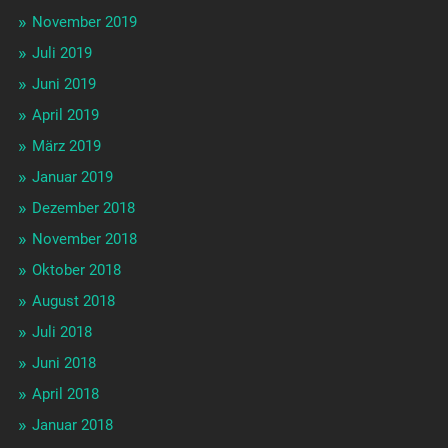
November 2019
Juli 2019
Juni 2019
April 2019
März 2019
Januar 2019
Dezember 2018
November 2018
Oktober 2018
August 2018
Juli 2018
Juni 2018
April 2018
Januar 2018