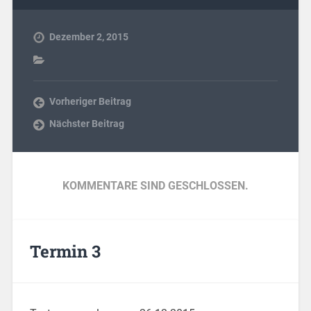
Dezember 2, 2015
Vorheriger Beitrag
Nächster Beitrag
KOMMENTARE SIND GESCHLOSSEN.
Termin 3