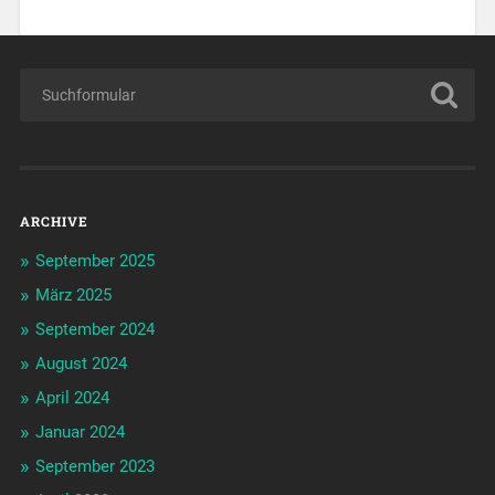
ARCHIVE
September 2025
März 2025
September 2024
August 2024
April 2024
Januar 2024
September 2023