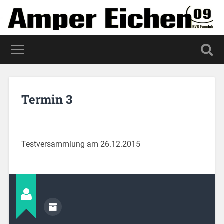
Termin 3
Testversammlung am 26.12.2015