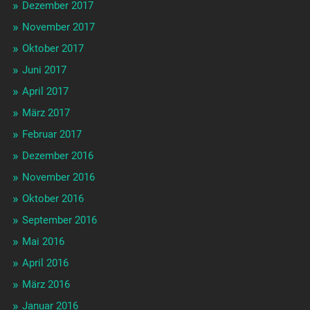
Dezember 2017
November 2017
Oktober 2017
Juni 2017
April 2017
März 2017
Februar 2017
Dezember 2016
November 2016
Oktober 2016
September 2016
Mai 2016
April 2016
März 2016
Januar 2016