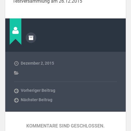
Testversammlung am 26.12.2015
Dezember 2, 2015
Vorheriger Beitrag
Nächster Beitrag
KOMMENTARE SIND GESCHLOSSEN.