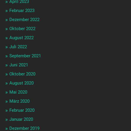
April 2023
Februar 2023
Dezember 2022
Oktober 2022
August 2022
Juli 2022
September 2021
Juni 2021
Oktober 2020
August 2020
Mai 2020
März 2020
Februar 2020
Januar 2020
Dezember 2019