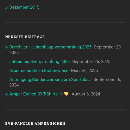
Dezember 2015
NEUESTE BEITRÄGE
Bericht zur Jahreshauptversammlung 2025
September 29,
2025
Jahreshauptversammlung 2025
September 26, 2025
Arbeitseinsatz an Eichenwiese
März 26, 2025
Anbringung Bandenwerbung am Sportplatz
September 16,
2024
Amper Eichen 09 T-Shirts
August 6, 2024
BVB-FANCLUB AMPER EICHEN