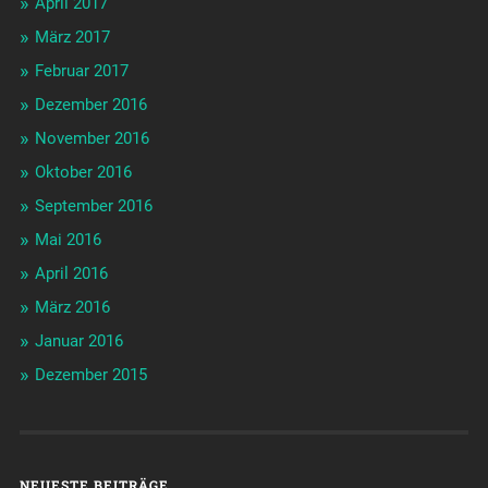
April 2017
März 2017
Februar 2017
Dezember 2016
November 2016
Oktober 2016
September 2016
Mai 2016
April 2016
März 2016
Januar 2016
Dezember 2015
NEUESTE BEITRÄGE