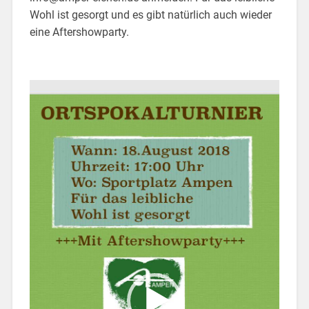
Wohl ist gesorgt und es gibt natürlich auch wieder
eine Aftershowparty.
Video-
Player