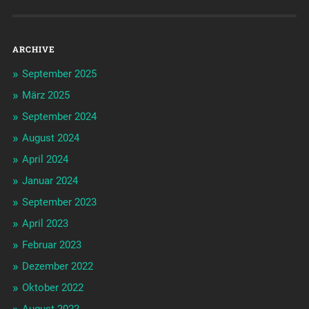
ARCHIVE
September 2025
März 2025
September 2024
August 2024
April 2024
Januar 2024
September 2023
April 2023
Februar 2023
Dezember 2022
Oktober 2022
August 2022