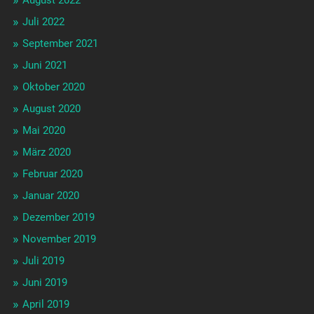
Juli 2022
September 2021
Juni 2021
Oktober 2020
August 2020
Mai 2020
März 2020
Februar 2020
Januar 2020
Dezember 2019
November 2019
Juli 2019
Juni 2019
April 2019