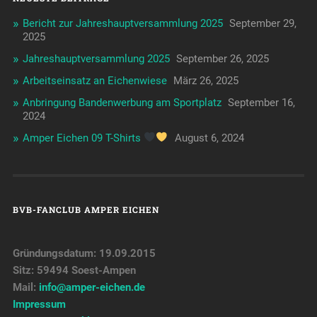
Bericht zur Jahreshauptversammlung 2025
September 29,
2025
Jahreshauptversammlung 2025
September 26, 2025
Arbeitseinsatz an Eichenwiese
März 26, 2025
Anbringung Bandenwerbung am Sportplatz
September 16,
2024
Amper Eichen 09 T-Shirts
August 6, 2024
BVB-FANCLUB AMPER EICHEN
Gründungsdatum: 19.09.2015
Sitz: 59494 Soest-Ampen
Mail:
info@amper-eichen.de
Impressum