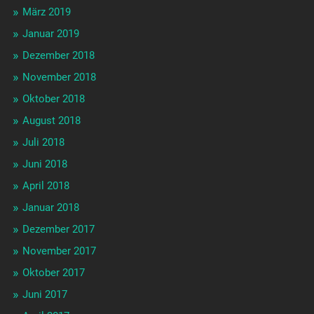
März 2019
Januar 2019
Dezember 2018
November 2018
Oktober 2018
August 2018
Juli 2018
Juni 2018
April 2018
Januar 2018
Dezember 2017
November 2017
Oktober 2017
Juni 2017