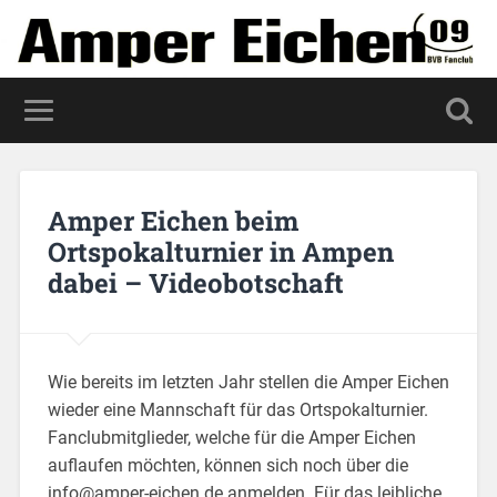
Amper Eichen beim
Ortspokalturnier in Ampen
dabei – Videobotschaft
Wie bereits im letzten Jahr stellen die Amper Eichen
wieder eine Mannschaft für das Ortspokalturnier.
Fanclubmitglieder, welche für die Amper Eichen
auflaufen möchten, können sich noch über die
info@amper-eichen.de anmelden. Für das leibliche