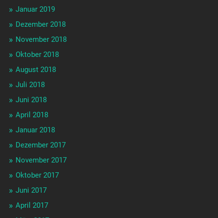
Januar 2019
Dezember 2018
November 2018
Oktober 2018
August 2018
Juli 2018
Juni 2018
April 2018
Januar 2018
Dezember 2017
November 2017
Oktober 2017
Juni 2017
April 2017