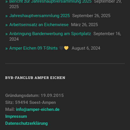
Bericht zur Jahreshauptversammlung 2025
September 29,
2025
Jahreshauptversammlung 2025
September 26, 2025
Arbeitseinsatz an Eichenwiese
März 26, 2025
Anbringung Bandenwerbung am Sportplatz
September 16,
2024
Amper Eichen 09 T-Shirts
August 6, 2024
BVB-FANCLUB AMPER EICHEN
Gründungsdatum: 19.09.2015
Sitz: 59494 Soest-Ampen
Mail:
info@amper-eichen.de
Impressum
Datenschutzerklärung