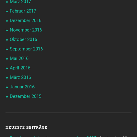
März 2017
Februar 2017
Dezember 2016
November 2016
Oktober 2016
September 2016
Mai 2016
April 2016
März 2016
Januar 2016
Dezember 2015
NEUESTE BEITRÄGE