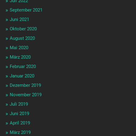
Juli 2022
September 2021
Juni 2021
Oktober 2020
August 2020
Mai 2020
März 2020
Februar 2020
Januar 2020
Dezember 2019
November 2019
Juli 2019
Juni 2019
April 2019
März 2019