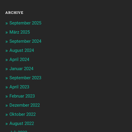
ARCHIVE
September 2025
März 2025
September 2024
August 2024
April 2024
Januar 2024
September 2023
April 2023
Februar 2023
Dezember 2022
Oktober 2022
August 2022