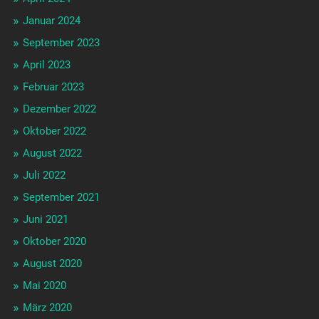
Januar 2024
September 2023
April 2023
Februar 2023
Dezember 2022
Oktober 2022
August 2022
Juli 2022
September 2021
Juni 2021
Oktober 2020
August 2020
Mai 2020
März 2020