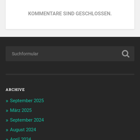
KOMMENTARE SIND GESCHLOSSEN.
ARCHIVE
September 2025
März 2025
September 2024
August 2024
April 2024