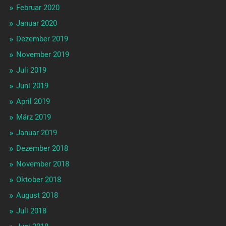
Februar 2020
Januar 2020
Dezember 2019
November 2019
Juli 2019
Juni 2019
April 2019
März 2019
Januar 2019
Dezember 2018
November 2018
Oktober 2018
August 2018
Juli 2018