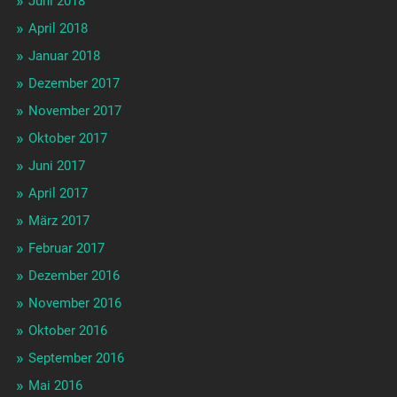
Juni 2018
April 2018
Januar 2018
Dezember 2017
November 2017
Oktober 2017
Juni 2017
April 2017
März 2017
Februar 2017
Dezember 2016
November 2016
Oktober 2016
September 2016
Mai 2016