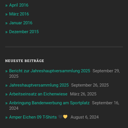
April 2016
März 2016
Januar 2016
Dezember 2015
NEUESTE BEITRÄGE
Bericht zur Jahreshauptversammlung 2025
September 29,
2025
Jahreshauptversammlung 2025
September 26, 2025
Arbeitseinsatz an Eichenwiese
März 26, 2025
Anbringung Bandenwerbung am Sportplatz
September 16,
2024
Amper Eichen 09 T-Shirts
August 6, 2024