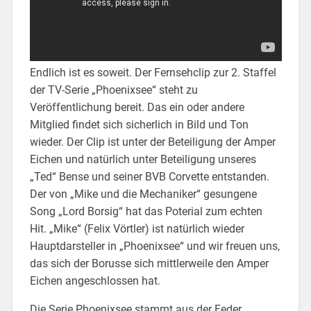
Endlich ist es soweit. Der Fernsehclip zur 2. Staffel
der TV-Serie „Phoenixsee“ steht zu
Veröffentlichung bereit. Das ein oder andere
Mitglied findet sich sicherlich in Bild und Ton
wieder. Der Clip ist unter der Beteiligung der Amper
Eichen und natürlich unter Beteiligung unseres
„Ted“ Bense und seiner BVB Corvette entstanden.
Der von „Mike und die Mechaniker“ gesungene
Song „Lord Borsig“ hat das Poterial zum echten
Hit. „Mike“ (Felix Vörtler) ist natürlich wieder
Hauptdarsteller in „Phoenixsee“ und wir freuen uns,
das sich der Borusse sich mittlerweile den Amper
Eichen angeschlossen hat.
Die Serie Phoenixsee stammt aus der Feder