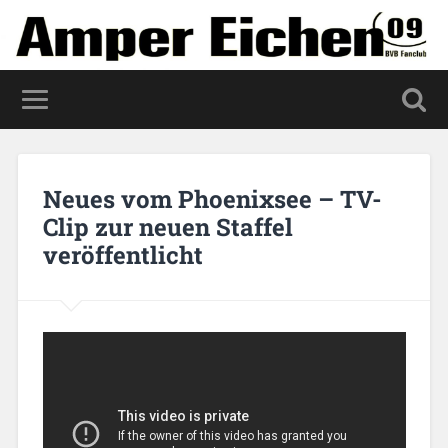
Neues vom Phoenixsee – TV-
Clip zur neuen Staffel
veröffentlicht