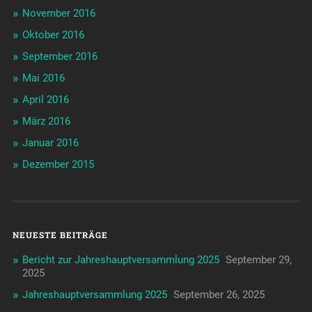
November 2016
Oktober 2016
September 2016
Mai 2016
April 2016
März 2016
Januar 2016
Dezember 2015
NEUESTE BEITRÄGE
Bericht zur Jahreshauptversammlung 2025
September 29,
2025
Jahreshauptversammlung 2025
September 26, 2025