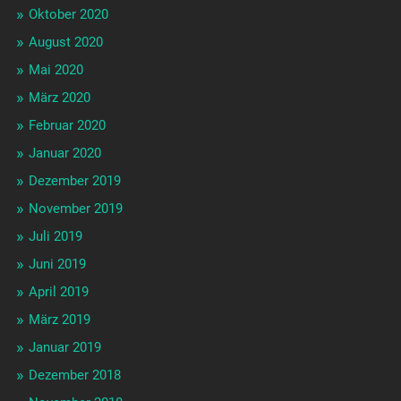
Oktober 2020
August 2020
Mai 2020
März 2020
Februar 2020
Januar 2020
Dezember 2019
November 2019
Juli 2019
Juni 2019
April 2019
März 2019
Januar 2019
Dezember 2018