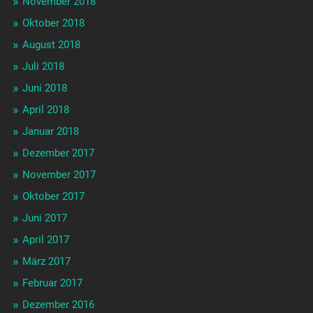
November 2018
Oktober 2018
August 2018
Juli 2018
Juni 2018
April 2018
Januar 2018
Dezember 2017
November 2017
Oktober 2017
Juni 2017
April 2017
März 2017
Februar 2017
Dezember 2016