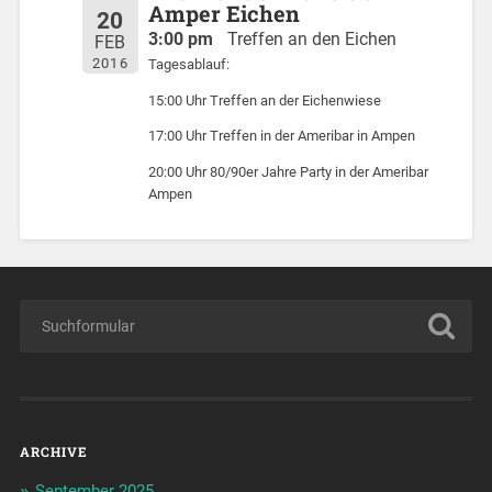
Amper Eichen
20
3:00 pm
Treffen an den Eichen
FEB
2016
Tagesablauf:
15:00 Uhr Treffen an der Eichenwiese
17:00 Uhr Treffen in der Ameribar in Ampen
20:00 Uhr 80/90er Jahre Party in der Ameribar
Ampen
ARCHIVE
September 2025