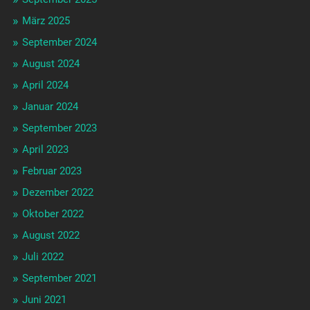
März 2025
September 2024
August 2024
April 2024
Januar 2024
September 2023
April 2023
Februar 2023
Dezember 2022
Oktober 2022
August 2022
Juli 2022
September 2021
Juni 2021