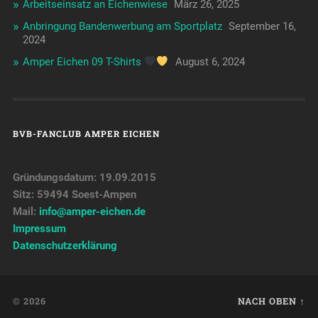
Arbeitseinsatz an Eichenwiese
März 26, 2025
Anbringung Bandenwerbung am Sportplatz
September 16,
2024
Amper Eichen 09 T-Shirts
August 6, 2024
BVB-FANCLUB AMPER EICHEN
Gründungsdatum: 19.09.2015
Sitz: 59494 Soest-Ampen
Mail:
info@amper-eichen.de
Impressum
Datenschutzerklärung
© 2026
NACH OBEN ↑