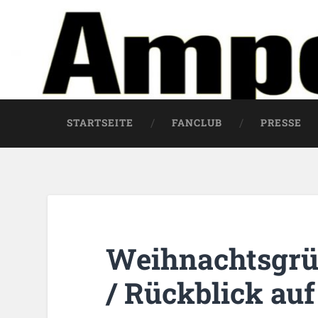
STARTSEITE
FANCLUB
PRESSE
Weihnachtsgrü
/ Rückblick auf