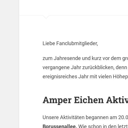
Liebe Fanclubmitglieder,
zum Jahresende und kurz vor dem gr
vergangene Jahr zurückblicken, denn 
ereignisreiches Jahr mit vielen Höhe
Amper Eichen Aktiv
Unsere Aktivitäten begannen am 20.
Borussenallee.
Wie schon in den letz