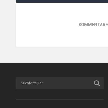
KOMMENTARE 