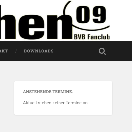
AKT
DOWNLOADS
ANSTEHENDE TERMINE:
Aktuell stehen keiner Termine an.